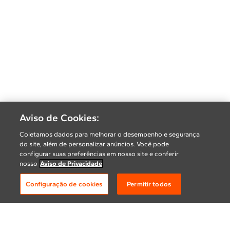
Aviso de Cookies:
Coletamos dados para melhorar o desempenho e segurança
do site, além de personalizar anúncios. Você pode
configurar suas preferências em nosso site e conferir
nosso
Aviso de Privacidade
Configuração de cookies
Permitir todos