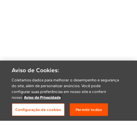
Aviso de Cookies:
Coletamos dados para melhorar o desempenho e segurança
do site, além de personalizar anúncios. Você pode
configurar suas preferências em nosso site e conferir
nosso
Aviso de Privacidade
Configuração de cookies
Permitir todos