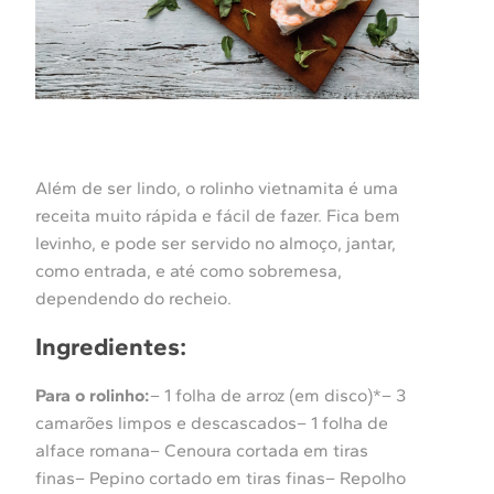
Além de ser lindo, o rolinho vietnamita é uma
receita muito rápida e fácil de fazer. Fica bem
levinho, e pode ser servido no almoço, jantar,
como entrada, e até como sobremesa,
dependendo do recheio.
Ingredientes:
Para o rolinho:
– 1 folha de arroz (em disco)*– 3
camarões limpos e descascados– 1 folha de
alface romana– Cenoura cortada em tiras
finas– Pepino cortado em tiras finas– Repolho