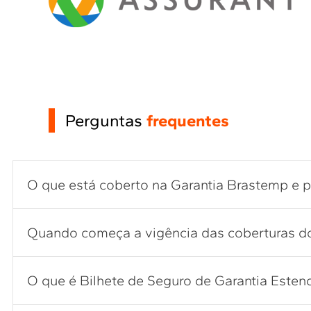
Perguntas
frequentes
O que está coberto na Garantia Brastemp e 
Quando começa a vigência das coberturas do
O que é Bilhete de Seguro de Garantia Estend