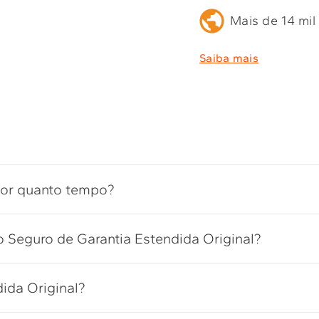
Mais de 14 mil
Saiba mais
por quanto tempo?
 Seguro de Garantia Estendida Original?
ida Original?