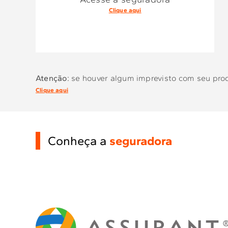
Clique aqui
Atenção:
se houver algum imprevisto com seu produ
Clique aqui
Conheça a
seguradora