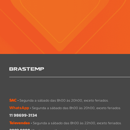
SAC
• Segunda a sábado das 8h00 às 20h00, exceto feriados.
WhatsApp
• Segunda a sábado das 8h00 às 20h00, exceto feriados
11 98699-3134
Televendas
• Segunda a sábado das 8h00 às 22h00, exceto feriados.