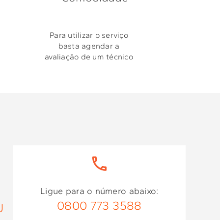
Para utilizar o serviço
basta agendar a
avaliação de um técnico
Ligue para o número abaixo:
0800 773 3588
U