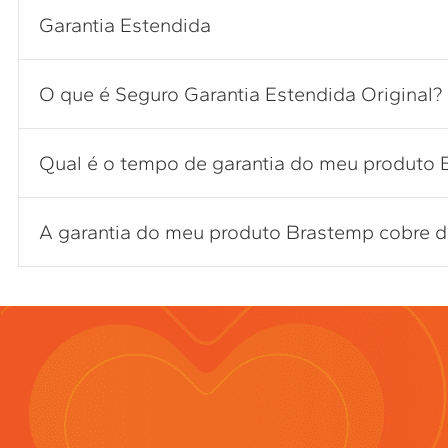
Garantia Estendida
O que é Seguro Garantia Estendida Original?
Qual é o tempo de garantia do meu produto
A garantia do meu produto Brastemp cobre de