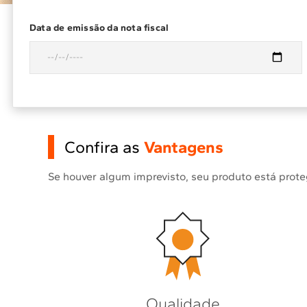
Data de emissão da nota fiscal
Confira as
Vantagens
Se houver algum imprevisto, seu produto está prot
Qualidade