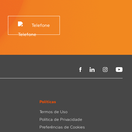
Telefone
Políticas
Termos de Uso
Política de Privacidade
Preferências de Cookies