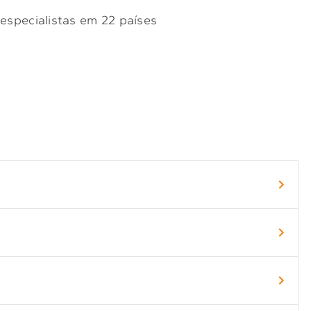
 especialistas em 22 países