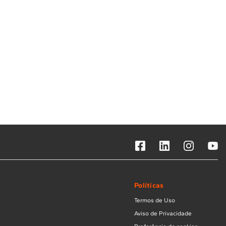
Políticas
Termos de Uso
Aviso de Privacidade