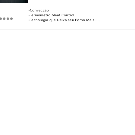
Convecção
Termômetro Meat Control
Tecnologia que Deixa seu Forno Mais L...