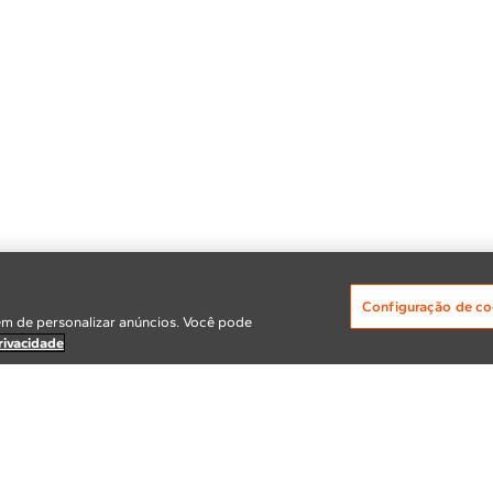
Configuração de co
m de personalizar anúncios. Você pode
rivacidade