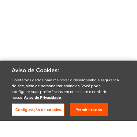
Aviso de Cookies:
Coletamos dados para melhorar o desempenho e segurança
do site, além de personalizar anúncios. Você pode
configurar suas preferências em nosso site e conferir
nosso
Aviso de Privacidade
Configuração de cookies
Permitir todos