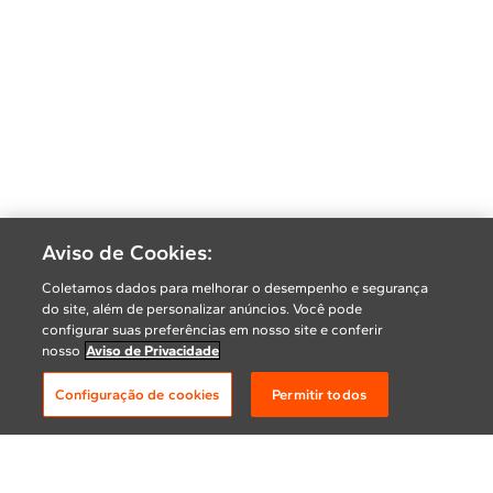
Aviso de Cookies:
Coletamos dados para melhorar o desempenho e segurança
do site, além de personalizar anúncios. Você pode
configurar suas preferências em nosso site e conferir
nosso
Aviso de Privacidade
Configuração de cookies
Permitir todos