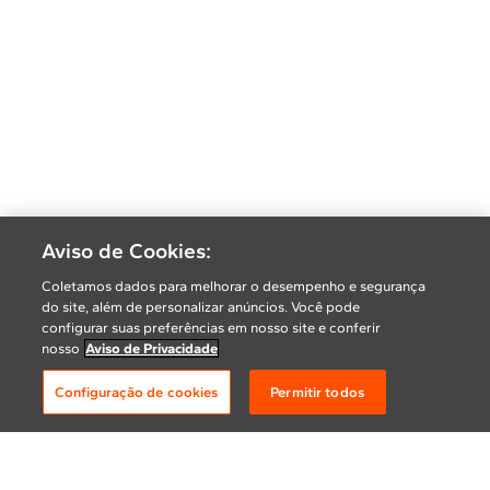
Aviso de Cookies:
Coletamos dados para melhorar o desempenho e segurança
do site, além de personalizar anúncios. Você pode
configurar suas preferências em nosso site e conferir
nosso
Aviso de Privacidade
Configuração de cookies
Permitir todos