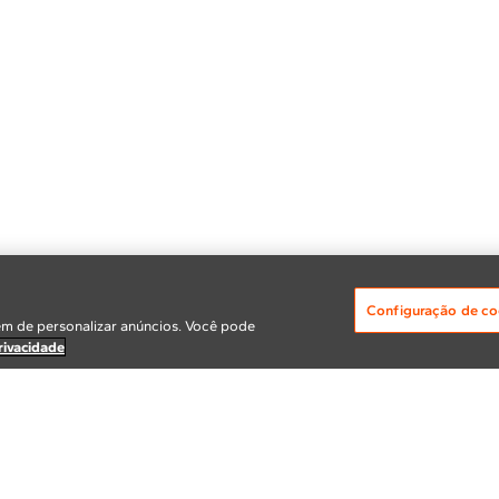
Configuração de co
m de personalizar anúncios. Você pode
rivacidade