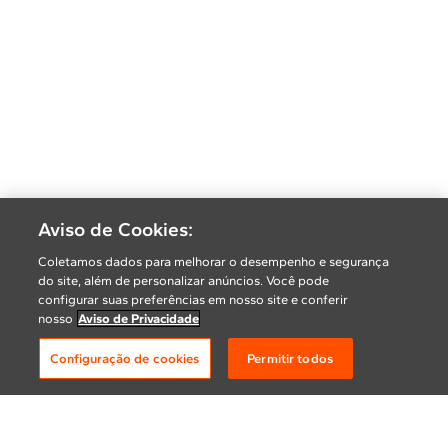
Aviso de Cookies:
Coletamos dados para melhorar o desempenho e segurança
do site, além de personalizar anúncios. Você pode
configurar suas preferências em nosso site e conferir
nosso
Aviso de Privacidade
Configuração de cookies
Permitir todos