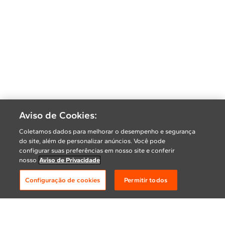
Aviso de Cookies:
Coletamos dados para melhorar o desempenho e segurança
do site, além de personalizar anúncios. Você pode
configurar suas preferências em nosso site e conferir
nosso
Aviso de Privacidade
Configuração de cookies
Permitir todos