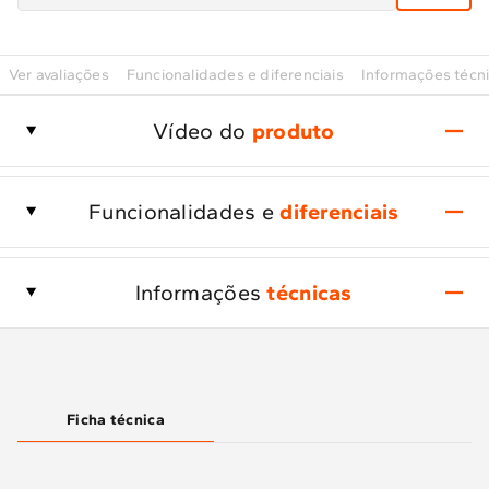
Ver avaliações
Funcionalidades e diferenciais
Informações técn
Vídeo do
produto
Funcionalidades e
diferenciais
Informações
técnicas
Ficha técnica