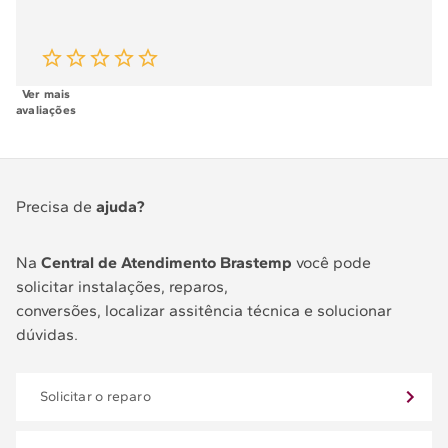
Ver mais
avaliações
Precisa de
ajuda?
Na
Central de Atendimento Brastemp
você pode
solicitar instalações, reparos,
conversões, localizar assitência técnica e solucionar
dúvidas.
Solicitar o reparo