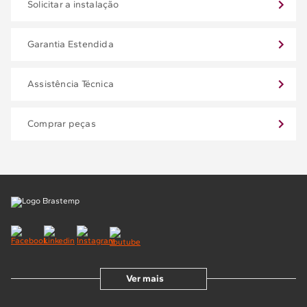
Solicitar a instalação
Garantia Estendida
Assistência Técnica
Comprar peças
Ver mais