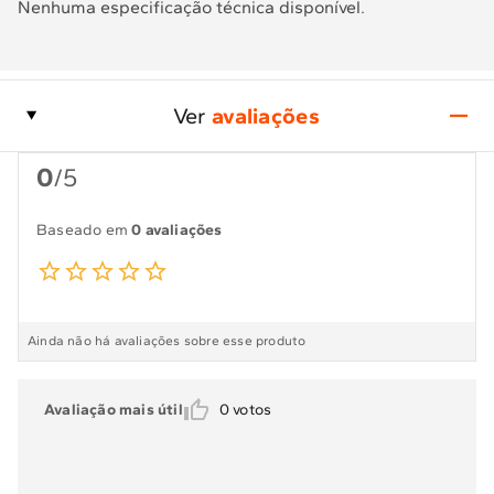
Nenhuma especificação técnica disponível.
Ver
avaliações
0
/5
Baseado em
0 avaliações
Ainda não há avaliações sobre esse produto
Avaliação mais útil
0
votos