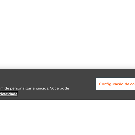
Configuração de co
m de personalizar anúncios. Você pode
rivacidade