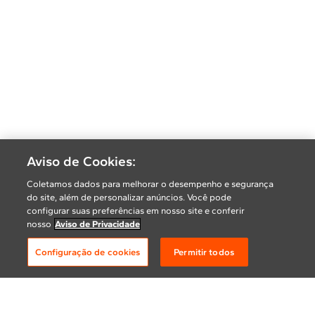
Aviso de Cookies:
Coletamos dados para melhorar o desempenho e segurança
do site, além de personalizar anúncios. Você pode
configurar suas preferências em nosso site e conferir
nosso
Aviso de Privacidade
Configuração de cookies
Permitir todos