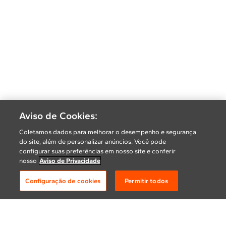
Aviso de Cookies:
Coletamos dados para melhorar o desempenho e segurança
do site, além de personalizar anúncios. Você pode
configurar suas preferências em nosso site e conferir
nosso
Aviso de Privacidade
Configuração de cookies
Permitir todos