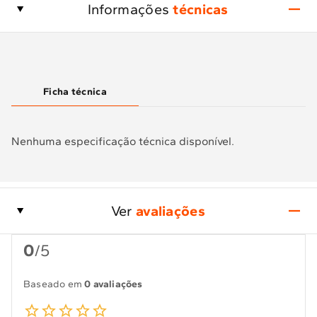
Informações
técnicas
Ficha técnica
Nenhuma especificação técnica disponível.
Ver
avaliações
0
/5
Baseado em
0 avaliações