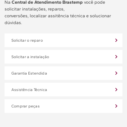
Na
Central de Atendimento Brastemp
você pode
solicitar instalações, reparos,
conversões, localizar assitência técnica e solucionar
dúvidas.
Solicitar o reparo
Solicitar a instalação
Garantia Estendida
Assistência Técnica
Comprar peças