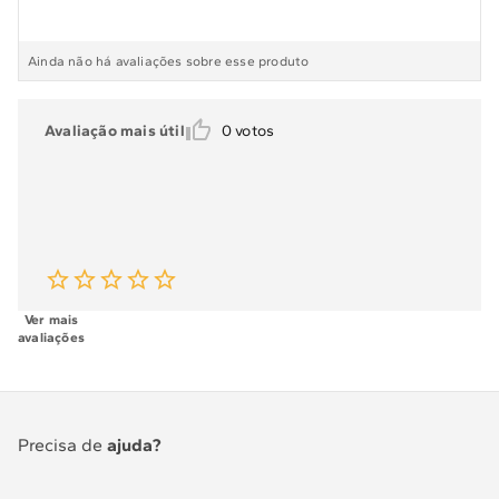
Ainda não há avaliações sobre esse produto
Avaliação mais útil
0
votos
Ver mais
avaliações
Precisa de
ajuda?