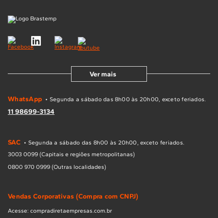
Ver mais
WhatsApp
• Segunda a sábado das 8h00 às 20h00, exceto feriados.
11 98699-3134
SAC
• Segunda a sábado das 8h00 às 20h00, exceto feriados.
3003 0099 (Capitais e regiões metropolitanas)
0800 970 0999 (Outras localidades)
Vendas Corporativas (Compra com CNPJ)
Acesse: compradiretaempresas.com.br