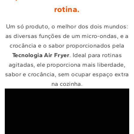
rotina.
Um só produto, o melhor dos dois mundos:
as diversas funções de um micro-ondas, e a
crocância e o sabor proporcionados pela
Tecnologia Air Fryer
. Ideal para rotinas
agitadas, ele proporciona mais liberdade,
sabor e crocância, sem ocupar espaço extra
na cozinha.