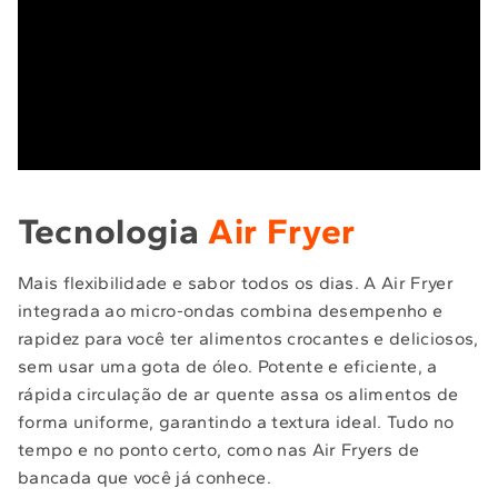
Tecnologia
Air Fryer
Mais flexibilidade e sabor todos os dias. A Air Fryer
integrada ao micro-ondas combina desempenho e
rapidez para você ter alimentos crocantes e deliciosos,
sem usar uma gota de óleo. Potente e eficiente, a
rápida circulação de ar quente assa os alimentos de
forma uniforme, garantindo a textura ideal. Tudo no
tempo e no ponto certo, como nas Air Fryers de
bancada que você já conhece.