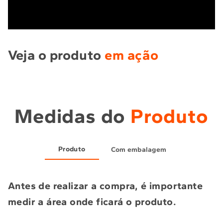
Veja o produto
em ação
Medidas do
Produto
Produto
Com embalagem
Antes de realizar a compra, é importante
medir a área onde ficará o produto.