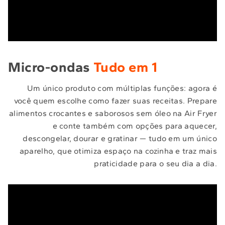
Micro-ondas
Tudo em 1
Um único produto com múltiplas funções: agora é
você quem escolhe como fazer suas receitas. Prepare
alimentos crocantes e saborosos sem óleo na Air Fryer
e conte também com opções para aquecer,
descongelar, dourar e gratinar — tudo em um único
aparelho, que otimiza espaço na cozinha e traz mais
praticidade para o seu dia a dia.