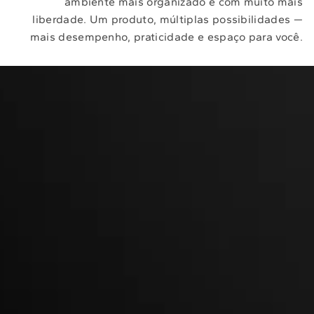
ambiente mais organizado e com muito mais
liberdade. Um produto, múltiplas possibilidades —
mais desempenho, praticidade e espaço para você.