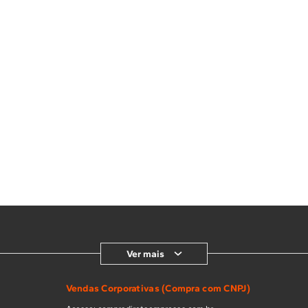
Ver mais
Vendas Corporativas (Compra com CNPJ)