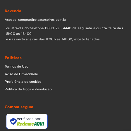
Revenda
Acesse: compradiretaparceiros.com.br
ou através do telefone 0800-725-4440 de segunda a quinta-feira das
8h00 às 18h00,
e nas sextas-feiras das 8:00h às 14h00, exceto feriados.
Políticas
Termos de Uso
Aviso de Privacidade
Preferência de cookies
Política de troca e devolução
Compra segura
Verificada por