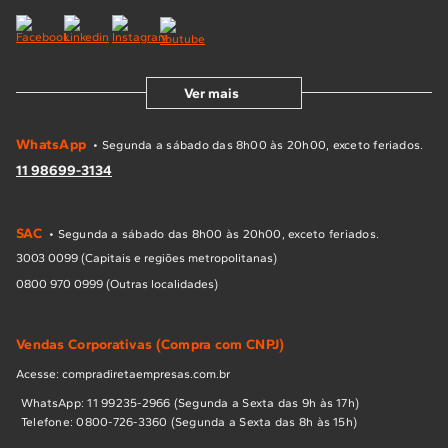
Ver mais
WhatsApp
• Segunda a sábado das 8h00 às 20h00, exceto feriados.
11 98699-3134
SAC
• Segunda a sábado das 8h00 às 20h00, exceto feriados.
3003 0099 (Capitais e regiões metropolitanas)
0800 970 0999 (Outras localidades)
Vendas Corporativas (Compra com CNPJ)
Acesse: compradiretaempresas.com.br
WhatsApp: 11 99235-2966 (Segunda a Sexta das 9h às 17h)
Telefone: 0800-726-3360 (Segunda a Sexta das 8h às 15h)