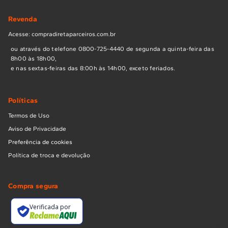
Revenda
Acesse: compradiretaparceiros.com.br
ou através do telefone 0800-725-4440 de segunda a quinta-feira das
8h00 às 18h00,
e nas sextas-feiras das 8:00h às 14h00, exceto feriados.
Políticas
Termos de Uso
Aviso de Privacidade
Preferência de cookies
Política de troca e devolução
Compra segura
Verificada por