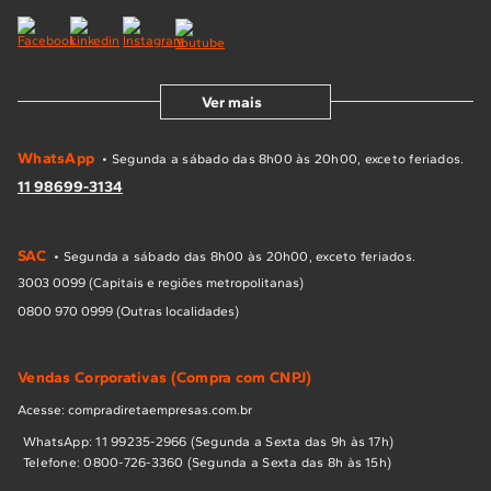
Ver mais
WhatsApp
• Segunda a sábado das 8h00 às 20h00, exceto feriados.
11 98699-3134
SAC
• Segunda a sábado das 8h00 às 20h00, exceto feriados.
3003 0099 (Capitais e regiões metropolitanas)
0800 970 0999 (Outras localidades)
Vendas Corporativas (Compra com CNPJ)
Acesse: compradiretaempresas.com.br
WhatsApp: 11 99235-2966 (Segunda a Sexta das 9h às 17h)
Telefone: 0800-726-3360 (Segunda a Sexta das 8h às 15h)