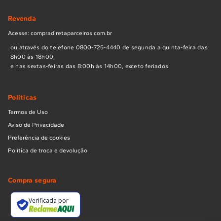
Revenda
Acesse: compradiretaparceiros.com.br
ou através do telefone 0800-725-4440 de segunda a quinta-feira das
8h00 às 18h00,
e nas sextas-feiras das 8:00h às 14h00, exceto feriados.
Políticas
Termos de Uso
Aviso de Privacidade
Preferência de cookies
Política de troca e devolução
Compra segura
Verificada por