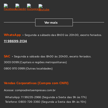
Ver mais
WhatsApp
• Segunda a sábado das 8h00 às 20h00, exceto feriados.
11 98699-3134
SAC
• Segunda a sábado das 8h00 às 20h00, exceto feriados.
3003 0099 (Capitais e regiões metropolitanas)
0800 970 0999 (Outras localidades)
Vendas Corporativas (Compra com CNPJ)
Acesse: compradiretaempresas.com.br
WhatsApp: 11 99235-2966 (Segunda a Sexta das 9h às 17h)
Telefone: 0800-726-3360 (Segunda a Sexta das 8h às 15h)