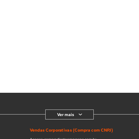
Ver mais
Vendas Corporativas (Compra com CNPJ)