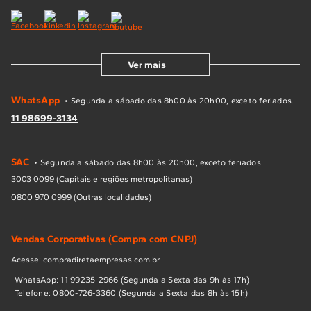
Ver mais
WhatsApp
• Segunda a sábado das 8h00 às 20h00, exceto feriados.
11 98699-3134
SAC
• Segunda a sábado das 8h00 às 20h00, exceto feriados.
3003 0099 (Capitais e regiões metropolitanas)
0800 970 0999 (Outras localidades)
Vendas Corporativas (Compra com CNPJ)
Acesse: compradiretaempresas.com.br
WhatsApp: 11 99235-2966 (Segunda a Sexta das 9h às 17h)
Telefone: 0800-726-3360 (Segunda a Sexta das 8h às 15h)