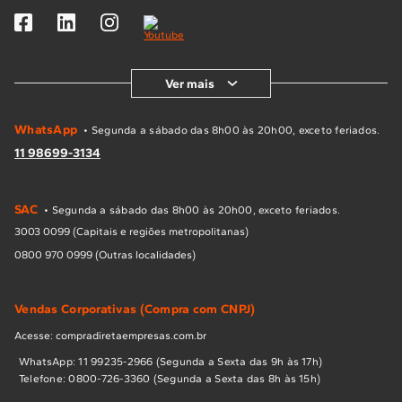
Ver mais
WhatsApp
• Segunda a sábado das 8h00 às 20h00, exceto feriados.
11 98699-3134
SAC
• Segunda a sábado das 8h00 às 20h00, exceto feriados.
3003 0099 (Capitais e regiões metropolitanas)
0800 970 0999 (Outras localidades)
Vendas Corporativas (Compra com CNPJ)
Acesse: compradiretaempresas.com.br
WhatsApp: 11 99235-2966 (Segunda a Sexta das 9h às 17h)
Telefone: 0800-726-3360 (Segunda a Sexta das 8h às 15h)