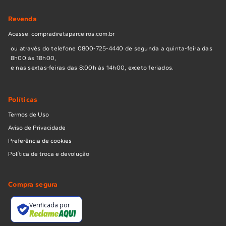
Revenda
Acesse: compradiretaparceiros.com.br
ou através do telefone 0800-725-4440 de segunda a quinta-feira das
8h00 às 18h00,
e nas sextas-feiras das 8:00h às 14h00, exceto feriados.
Políticas
Termos de Uso
Aviso de Privacidade
Preferência de cookies
Política de troca e devolução
Compra segura
Verificada por