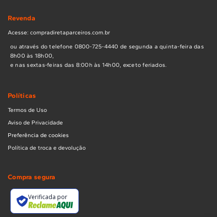
Revenda
Acesse: compradiretaparceiros.com.br
ou através do telefone 0800-725-4440 de segunda a quinta-feira das
8h00 às 18h00,
e nas sextas-feiras das 8:00h às 14h00, exceto feriados.
Políticas
Termos de Uso
Aviso de Privacidade
Preferência de cookies
Política de troca e devolução
Compra segura
Verificada por