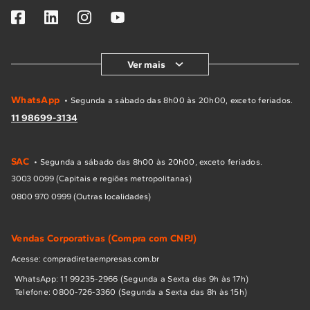
Ver mais
WhatsApp
• Segunda a sábado das 8h00 às 20h00, exceto feriados.
11 98699-3134
SAC
• Segunda a sábado das 8h00 às 20h00, exceto feriados.
3003 0099 (Capitais e regiões metropolitanas)
0800 970 0999 (Outras localidades)
Vendas Corporativas (Compra com CNPJ)
Acesse: compradiretaempresas.com.br
WhatsApp: 11 99235-2966 (Segunda a Sexta das 9h às 17h)
Telefone: 0800-726-3360 (Segunda a Sexta das 8h às 15h)