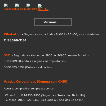
Ver mais
WhatsApp
• Segunda a sábado das 8h00 às 20h00, exceto feriados.
11 98699-3134
SAC
• Segunda a sábado das 8h00 às 20h00, exceto feriados.
3003 0099 (Capitais e regiões metropolitanas)
0800 970 0999 (Outras localidades)
Vendas Corporativas (Compra com CNPJ)
Acesse: compradiretaempresas.com.br
WhatsApp: 11 99235-2966 (Segunda a Sexta das 9h às 17h)
Telefone: 0800-726-3360 (Segunda a Sexta das 8h às 15h)