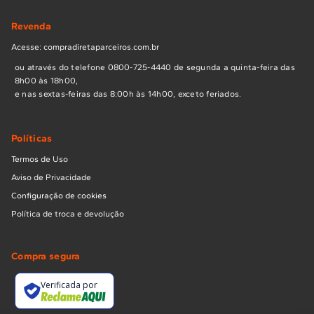
Revenda
Acesse: compradiretaparceiros.com.br
ou através do telefone 0800-725-4440 de segunda a quinta-feira das
8h00 às 18h00,
e nas sextas-feiras das 8:00h às 14h00, exceto feriados.
Políticas
Termos de Uso
Aviso de Privacidade
Configuração de cookies
Política de troca e devolução
Compra segura
Verificada por