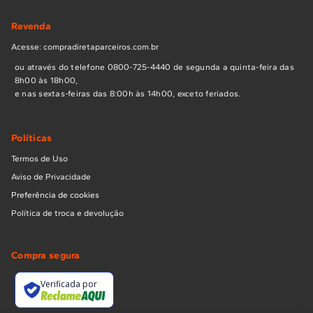
Revenda
Acesse: compradiretaparceiros.com.br
ou através do telefone 0800-725-4440 de segunda a quinta-feira das
8h00 às 18h00,
e nas sextas-feiras das 8:00h às 14h00, exceto feriados.
Políticas
Termos de Uso
Aviso de Privacidade
Preferência de cookies
Política de troca e devolução
Compra segura
Verificada por