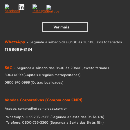
Ver mais
WhatsApp
• Segunda a sábado das 8h00 às 20h00, exceto feriados.
11 98699-3134
SAC
• Segunda a sábado das 8h00 às 20h00, exceto feriados.
3003 0099 (Capitais e regiões metropolitanas)
0800 970 0999 (Outras localidades)
Vendas Corporativas (Compra com CNPJ)
Acesse: compradiretaempresas.com.br
WhatsApp: 11 99235-2966 (Segunda a Sexta das 9h às 17h)
Telefone: 0800-726-3360 (Segunda a Sexta das 8h às 15h)