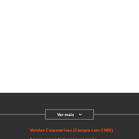
Ver mais
Vendas Corporativas (Compra com CNPJ)