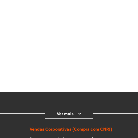
Ver mais
Vendas Corporativas (Compra com CNPJ)