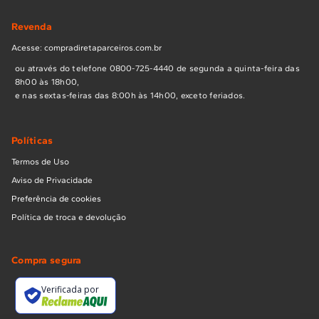
Revenda
Acesse: compradiretaparceiros.com.br
ou através do telefone 0800-725-4440 de segunda a quinta-feira das
8h00 às 18h00,
e nas sextas-feiras das 8:00h às 14h00, exceto feriados.
Políticas
Termos de Uso
Aviso de Privacidade
Preferência de cookies
Política de troca e devolução
Compra segura
Verificada por