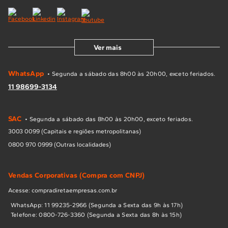
Ver mais
WhatsApp
• Segunda a sábado das 8h00 às 20h00, exceto feriados.
11 98699-3134
SAC
• Segunda a sábado das 8h00 às 20h00, exceto feriados.
3003 0099 (Capitais e regiões metropolitanas)
0800 970 0999 (Outras localidades)
Vendas Corporativas (Compra com CNPJ)
Acesse: compradiretaempresas.com.br
WhatsApp: 11 99235-2966 (Segunda a Sexta das 9h às 17h)
Telefone: 0800-726-3360 (Segunda a Sexta das 8h às 15h)