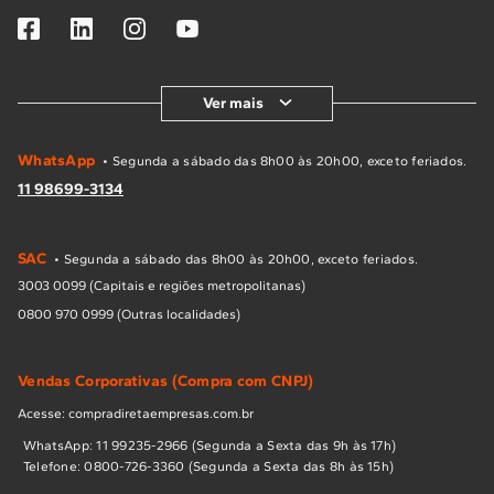
Ver mais
WhatsApp
• Segunda a sábado das 8h00 às 20h00, exceto feriados.
11 98699-3134
SAC
• Segunda a sábado das 8h00 às 20h00, exceto feriados.
3003 0099 (Capitais e regiões metropolitanas)
0800 970 0999 (Outras localidades)
Vendas Corporativas (Compra com CNPJ)
Acesse: compradiretaempresas.com.br
WhatsApp: 11 99235-2966 (Segunda a Sexta das 9h às 17h)
Telefone: 0800-726-3360 (Segunda a Sexta das 8h às 15h)