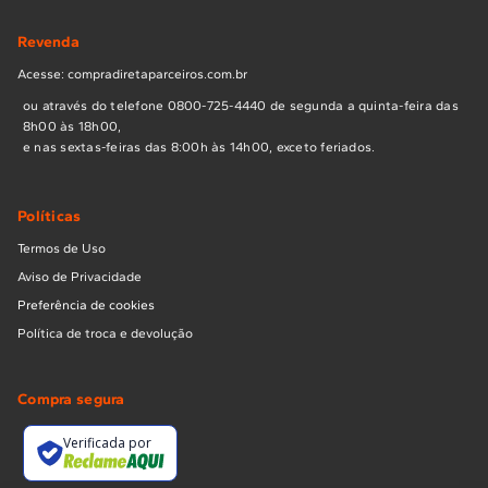
Revenda
Acesse: compradiretaparceiros.com.br
ou através do telefone 0800-725-4440 de segunda a quinta-feira das
8h00 às 18h00,
e nas sextas-feiras das 8:00h às 14h00, exceto feriados.
Políticas
Termos de Uso
Aviso de Privacidade
Preferência de cookies
Política de troca e devolução
Compra segura
Verificada por