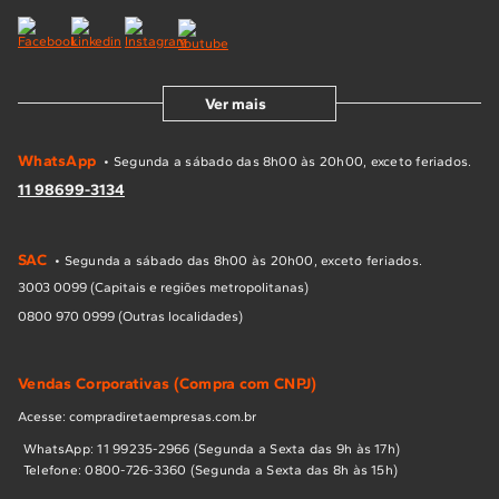
Ver mais
WhatsApp
• Segunda a sábado das 8h00 às 20h00, exceto feriados.
11 98699-3134
SAC
• Segunda a sábado das 8h00 às 20h00, exceto feriados.
3003 0099 (Capitais e regiões metropolitanas)
0800 970 0999 (Outras localidades)
Vendas Corporativas (Compra com CNPJ)
Acesse: compradiretaempresas.com.br
WhatsApp: 11 99235-2966 (Segunda a Sexta das 9h às 17h)
Telefone: 0800-726-3360 (Segunda a Sexta das 8h às 15h)