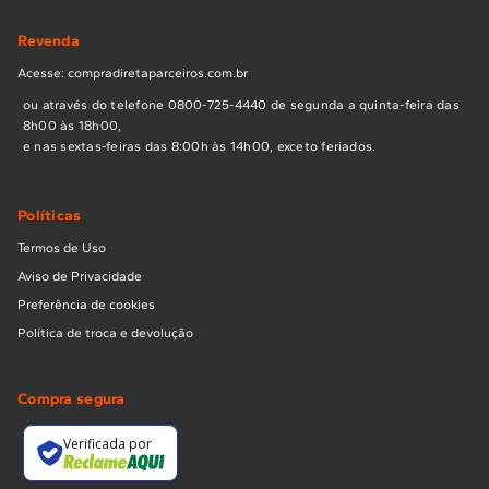
Revenda
Acesse: compradiretaparceiros.com.br
ou através do telefone 0800-725-4440 de segunda a quinta-feira das
8h00 às 18h00,
e nas sextas-feiras das 8:00h às 14h00, exceto feriados.
Políticas
Termos de Uso
Aviso de Privacidade
Preferência de cookies
Política de troca e devolução
Compra segura
Verificada por