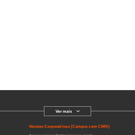
Ver mais
Vendas Corporativas (Compra com CNPJ)