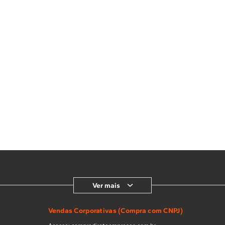
Ver mais
Vendas Corporativas (Compra com CNPJ)