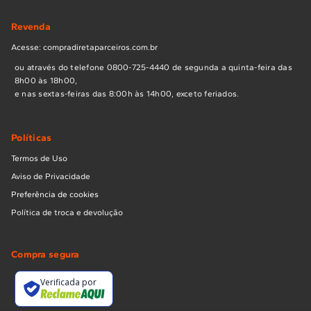
Revenda
Acesse: compradiretaparceiros.com.br
ou através do telefone 0800-725-4440 de segunda a quinta-feira das
8h00 às 18h00,
e nas sextas-feiras das 8:00h às 14h00, exceto feriados.
Políticas
Termos de Uso
Aviso de Privacidade
Preferência de cookies
Política de troca e devolução
Compra segura
Verificada por