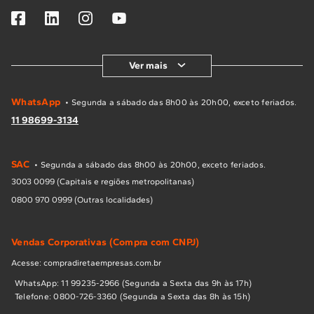
Ver mais
WhatsApp
• Segunda a sábado das 8h00 às 20h00, exceto feriados.
11 98699-3134
SAC
• Segunda a sábado das 8h00 às 20h00, exceto feriados.
3003 0099 (Capitais e regiões metropolitanas)
0800 970 0999 (Outras localidades)
Vendas Corporativas (Compra com CNPJ)
Acesse: compradiretaempresas.com.br
WhatsApp: 11 99235-2966 (Segunda a Sexta das 9h às 17h)
Telefone: 0800-726-3360 (Segunda a Sexta das 8h às 15h)