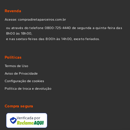
Revenda
Acesse: compradiretaparceiros.com.br
ou através do telefone 0800-725-4440 de segunda a quinta-feira das
8h00 às 18h00,
e nas sextas-feiras das 8:00h às 14h00, exceto feriados.
Políticas
Termos de Uso
Aviso de Privacidade
Configuração de cookies
Política de troca e devolução
Compra segura
Verificada por