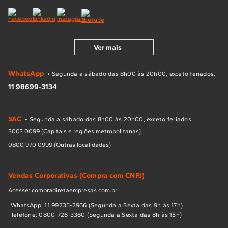
Ver mais
WhatsApp
• Segunda a sábado das 8h00 às 20h00, exceto feriados.
11 98699-3134
SAC
• Segunda a sábado das 8h00 às 20h00, exceto feriados.
3003 0099 (Capitais e regiões metropolitanas)
0800 970 0999 (Outras localidades)
Vendas Corporativas (Compra com CNPJ)
Acesse: compradiretaempresas.com.br
WhatsApp: 11 99235-2966 (Segunda a Sexta das 9h às 17h)
Telefone: 0800-726-3360 (Segunda a Sexta das 8h às 15h)