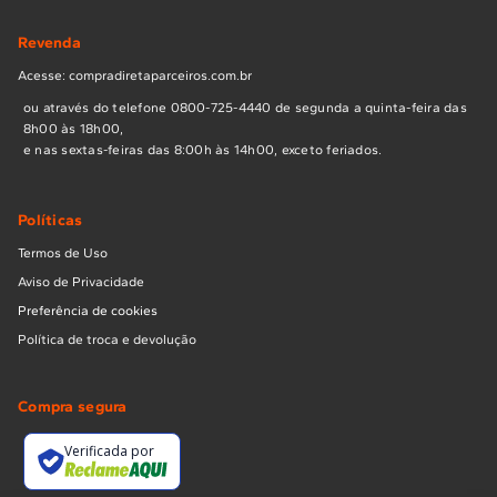
Revenda
Acesse: compradiretaparceiros.com.br
ou através do telefone 0800-725-4440 de segunda a quinta-feira das
8h00 às 18h00,
e nas sextas-feiras das 8:00h às 14h00, exceto feriados.
Políticas
Termos de Uso
Aviso de Privacidade
Preferência de cookies
Política de troca e devolução
Compra segura
Verificada por