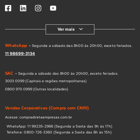
Ver mais
WhatsApp
• Segunda a sábado das 8h00 às 20h00, exceto feriados.
11 98699-3134
SAC
• Segunda a sábado das 8h00 às 20h00, exceto feriados.
3003 0099 (Capitais e regiões metropolitanas)
0800 970 0999 (Outras localidades)
Vendas Corporativas (Compra com CNPJ)
Acesse: compradiretaempresas.com.br
WhatsApp: 11 99235-2966 (Segunda a Sexta das 9h às 17h)
Telefone: 0800-726-3360 (Segunda a Sexta das 8h às 15h)