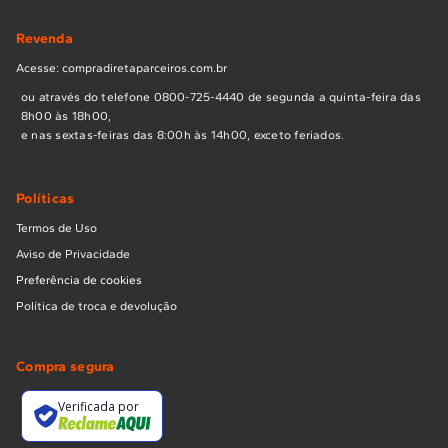
Revenda
Acesse: compradiretaparceiros.com.br
ou através do telefone 0800-725-4440 de segunda a quinta-feira das
8h00 às 18h00,
e nas sextas-feiras das 8:00h às 14h00, exceto feriados.
Políticas
Termos de Uso
Aviso de Privacidade
Preferência de cookies
Política de troca e devolução
Compra segura
Verificada por