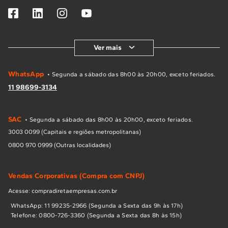
Ver mais
WhatsApp
• Segunda a sábado das 8h00 às 20h00, exceto feriados.
11 98699-3134
SAC
• Segunda a sábado das 8h00 às 20h00, exceto feriados.
3003 0099 (Capitais e regiões metropolitanas)
0800 970 0999 (Outras localidades)
Vendas Corporativas (Compra com CNPJ)
Acesse: compradiretaempresas.com.br
WhatsApp: 11 99235-2966 (Segunda a Sexta das 9h às 17h)
Telefone: 0800-726-3360 (Segunda a Sexta das 8h às 15h)