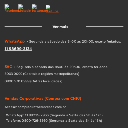
Ver mais
WhatsApp
• Segunda a sábado das 8h00 às 20h00, exceto feriados.
11 98699-3134
SAC
• Segunda a sábado das 8h00 às 20h00, exceto feriados.
3003 0099 (Capitais e regiões metropolitanas)
0800 970 0999 (Outras localidades)
Vendas Corporativas (Compra com CNPJ)
Acesse: compradiretaempresas.com.br
WhatsApp: 11 99235-2966 (Segunda a Sexta das 9h às 17h)
Telefone: 0800-726-3360 (Segunda a Sexta das 8h às 15h)