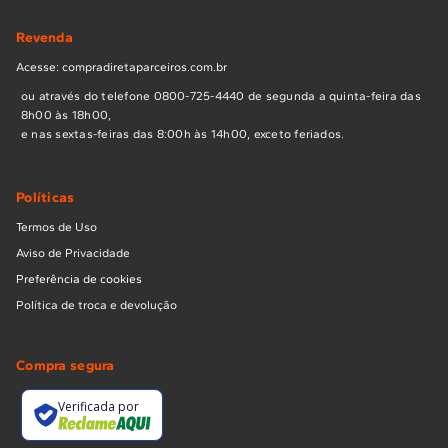
Revenda
Acesse: compradiretaparceiros.com.br
ou através do telefone 0800-725-4440 de segunda a quinta-feira das
8h00 às 18h00,
e nas sextas-feiras das 8:00h às 14h00, exceto feriados.
Políticas
Termos de Uso
Aviso de Privacidade
Preferência de cookies
Política de troca e devolução
Compra segura
Verificada por