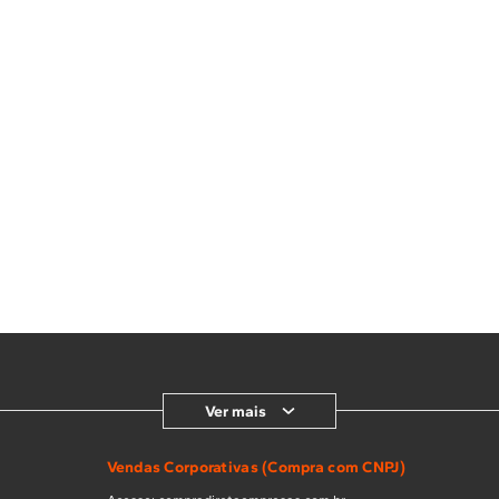
Ver mais
Vendas Corporativas (Compra com CNPJ)