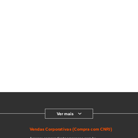
Ver mais
Vendas Corporativas (Compra com CNPJ)