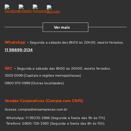
Ver mais
WhatsApp
• Segunda a sábado das 8h00 às 20h00, exceto feriados.
11 98699-3134
SAC
• Segunda a sábado das 8h00 às 20h00, exceto feriados.
3003 0099 (Capitais e regiões metropolitanas)
0800 970 0999 (Outras localidades)
Vendas Corporativas (Compra com CNPJ)
Acesse: compradiretaempresas.com.br
WhatsApp: 11 99235-2966 (Segunda a Sexta das 9h às 17h)
Telefone: 0800-726-3360 (Segunda a Sexta das 8h às 15h)