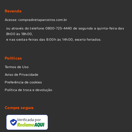
Revenda
Acesse: compradiretaparceiros.com.br
ou através do telefone 0800-725-4440 de segunda a quinta-feira das
8h00 às 18h00,
e nas sextas-feiras das 8:00h às 14h00, exceto feriados.
Políticas
Termos de Uso
Aviso de Privacidade
Preferência de cookies
Política de troca e devolução
Compra segura
Verificada por