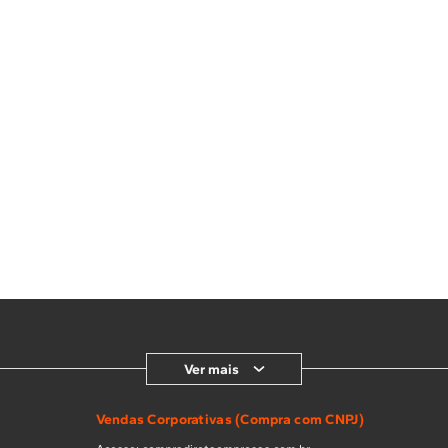
Ver mais
Vendas Corporativas (Compra com CNPJ)