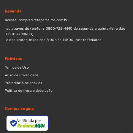
Revenda
Acesse: compradiretaparceiros.com.br
ou através do telefone 0800-725-4440 de segunda a quinta-feira das
8h00 às 18h00,
e nas sextas-feiras das 8:00h às 14h00, exceto feriados.
Políticas
Termos de Uso
Aviso de Privacidade
Preferência de cookies
Política de troca e devolução
Compra segura
Verificada por