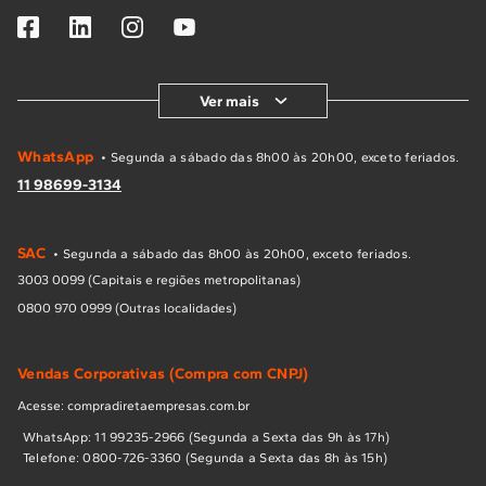
Ver mais
WhatsApp
• Segunda a sábado das 8h00 às 20h00, exceto feriados.
11 98699-3134
SAC
• Segunda a sábado das 8h00 às 20h00, exceto feriados.
3003 0099 (Capitais e regiões metropolitanas)
0800 970 0999 (Outras localidades)
Vendas Corporativas (Compra com CNPJ)
Acesse: compradiretaempresas.com.br
WhatsApp: 11 99235-2966 (Segunda a Sexta das 9h às 17h)
Telefone: 0800-726-3360 (Segunda a Sexta das 8h às 15h)