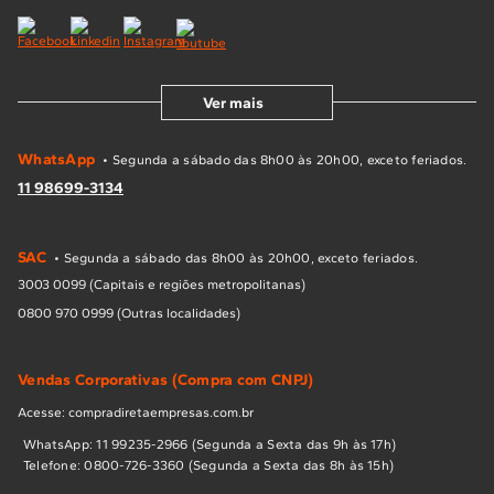
Ver mais
WhatsApp
• Segunda a sábado das 8h00 às 20h00, exceto feriados.
11 98699-3134
SAC
• Segunda a sábado das 8h00 às 20h00, exceto feriados.
3003 0099 (Capitais e regiões metropolitanas)
0800 970 0999 (Outras localidades)
Vendas Corporativas (Compra com CNPJ)
Acesse: compradiretaempresas.com.br
WhatsApp: 11 99235-2966 (Segunda a Sexta das 9h às 17h)
Telefone: 0800-726-3360 (Segunda a Sexta das 8h às 15h)