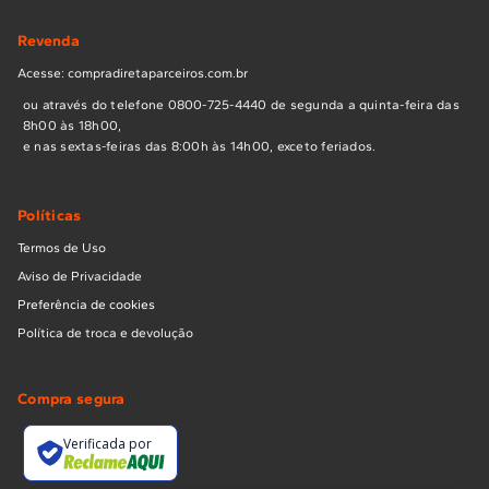
Revenda
Acesse: compradiretaparceiros.com.br
ou através do telefone 0800-725-4440 de segunda a quinta-feira das
8h00 às 18h00,
e nas sextas-feiras das 8:00h às 14h00, exceto feriados.
Políticas
Termos de Uso
Aviso de Privacidade
Preferência de cookies
Política de troca e devolução
Compra segura
Verificada por