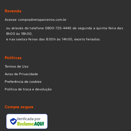
Revenda
Acesse: compradiretaparceiros.com.br
ou através do telefone 0800-725-4440 de segunda a quinta-feira das
8h00 às 18h00,
e nas sextas-feiras das 8:00h às 14h00, exceto feriados.
Políticas
Termos de Uso
Aviso de Privacidade
Preferência de cookies
Política de troca e devolução
Compra segura
Verificada por