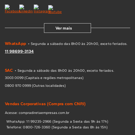
Ver mais
WhatsApp
• Segunda a sábado das 8h00 às 20h00, exceto feriados.
11 98699-3134
SAC
• Segunda a sábado das 8h00 às 20h00, exceto feriados.
3003 0099 (Capitais e regiões metropolitanas)
0800 970 0999 (Outras localidades)
Vendas Corporativas (Compra com CNPJ)
Acesse: compradiretaempresas.com.br
WhatsApp: 11 99235-2966 (Segunda a Sexta das 9h às 17h)
Telefone: 0800-726-3360 (Segunda a Sexta das 8h às 15h)