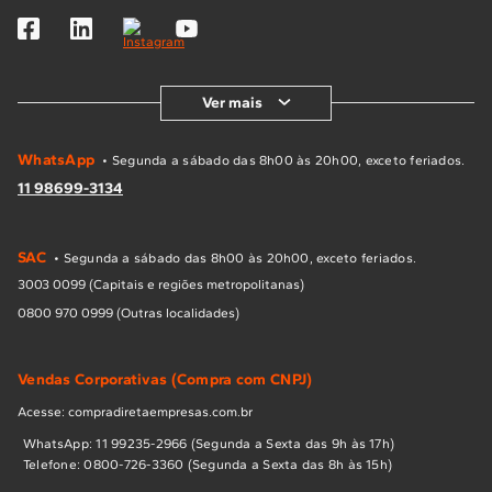
Ver mais
WhatsApp
• Segunda a sábado das 8h00 às 20h00, exceto feriados.
11 98699-3134
SAC
• Segunda a sábado das 8h00 às 20h00, exceto feriados.
3003 0099 (Capitais e regiões metropolitanas)
0800 970 0999 (Outras localidades)
Vendas Corporativas (Compra com CNPJ)
Acesse: compradiretaempresas.com.br
WhatsApp: 11 99235-2966 (Segunda a Sexta das 9h às 17h)
Telefone: 0800-726-3360 (Segunda a Sexta das 8h às 15h)