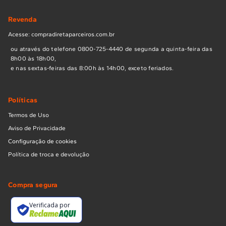
Revenda
Acesse: compradiretaparceiros.com.br
ou através do telefone 0800-725-4440 de segunda a quinta-feira das
8h00 às 18h00,
e nas sextas-feiras das 8:00h às 14h00, exceto feriados.
Políticas
Termos de Uso
Aviso de Privacidade
Configuração de cookies
Política de troca e devolução
Compra segura
Verificada por