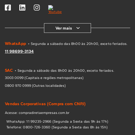
Ver mais
WhatsApp
• Segunda a sábado das 8h00 às 20h00, exceto feriados.
11 98699-3134
SAC
• Segunda a sábado das 8h00 às 20h00, exceto feriados.
3003 0099 (Capitais e regiões metropolitanas)
0800 970 0999 (Outras localidades)
Vendas Corporativas (Compra com CNPJ)
Acesse: compradiretaempresas.com.br
WhatsApp: 11 99235-2966 (Segunda a Sexta das 9h às 17h)
Telefone: 0800-726-3360 (Segunda a Sexta das 8h às 15h)