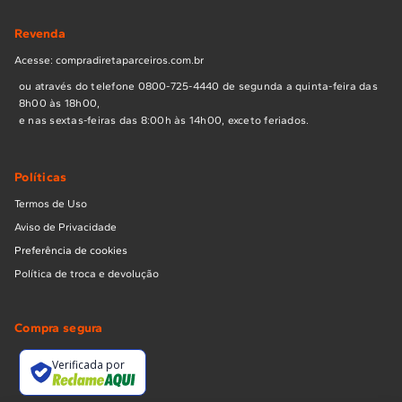
Revenda
Acesse: compradiretaparceiros.com.br
ou através do telefone 0800-725-4440 de segunda a quinta-feira das
8h00 às 18h00,
e nas sextas-feiras das 8:00h às 14h00, exceto feriados.
Políticas
Termos de Uso
Aviso de Privacidade
Preferência de cookies
Política de troca e devolução
Compra segura
Verificada por