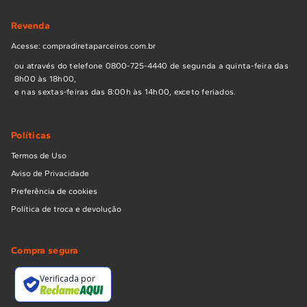
Revenda
Acesse: compradiretaparceiros.com.br
ou através do telefone 0800-725-4440 de segunda a quinta-feira das
8h00 às 18h00,
e nas sextas-feiras das 8:00h às 14h00, exceto feriados.
Políticas
Termos de Uso
Aviso de Privacidade
Preferência de cookies
Política de troca e devolução
Compra segura
Verificada por