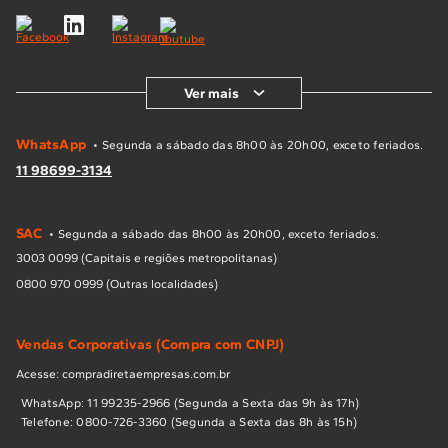
Ver mais
WhatsApp
• Segunda a sábado das 8h00 às 20h00, exceto feriados.
11 98699-3134
SAC
• Segunda a sábado das 8h00 às 20h00, exceto feriados.
3003 0099 (Capitais e regiões metropolitanas)
0800 970 0999 (Outras localidades)
Vendas Corporativas (Compra com CNPJ)
Acesse: compradiretaempresas.com.br
WhatsApp: 11 99235-2966 (Segunda a Sexta das 9h às 17h)
Telefone: 0800-726-3360 (Segunda a Sexta das 8h às 15h)